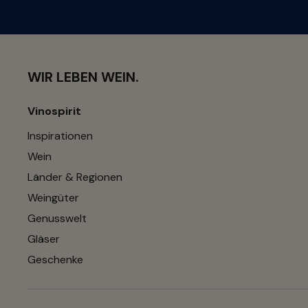
WIR LEBEN WEIN.
Vinospirit
Inspirationen
Wein
Länder & Regionen
Weingüter
Genusswelt
Gläser
Geschenke