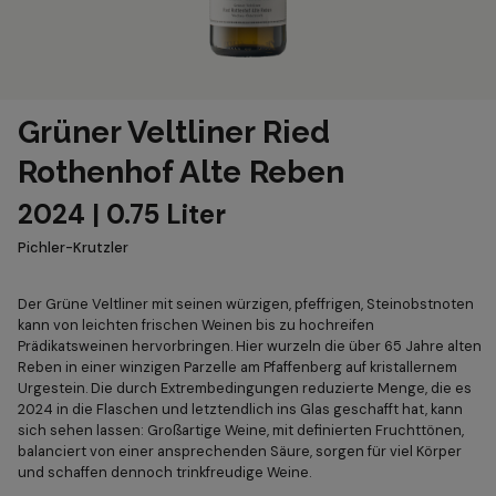
Grüner Veltliner Ried
Rothenhof Alte Reben
2024 | 0.75 Liter
Pichler-Krutzler
Der Grüne Veltliner mit seinen würzigen, pfeffrigen, Steinobstnoten
kann von leichten frischen Weinen bis zu hochreifen
Prädikatsweinen hervorbringen. Hier wurzeln die über 65 Jahre alten
Reben in einer winzigen Parzelle am Pfaffenberg auf kristallernem
Urgestein. Die durch Extrembedingungen reduzierte Menge, die es
2024 in die Flaschen und letztendlich ins Glas geschafft hat, kann
sich sehen lassen: Großartige Weine, mit definierten Fruchttönen,
balanciert von einer ansprechenden Säure, sorgen für viel Körper
und schaffen dennoch trinkfreudige Weine.