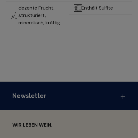
dezente Frucht,
Enthält Sulfite
strukturiert,
mineralisch, kräftig
Newsletter
WIR LEBEN WEIN.