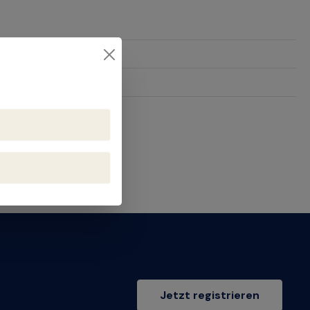
1
Jetzt registrieren