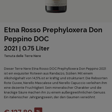
Etna Rosso Prephyloxera Don
Peppino DOC
2021 | 0.75 Liter
Tenuta delle Terre Nere
Dieser Terre Nere Etna Rosso DOC Prephylloxera Don Peppino 2021
ist ein exquisiter Rotwein aus Randazzo, Sizilien. Mit einem
Alkoholgehalt von 14,5% ist er kräftig und strukturiert. Die Rebsorten
Rote Cuvee, Nerello Mascalese und Nerello Capuccio verleihen ihm
eine dezente Fruchtigkeit. Sein mineralischer Charakter und die
knackige Säure machen ihn zu einem außergewöhnlichen Genuss.
Ein italienischer Jahrgangswein, der den Gaumen verwöhnt.
%