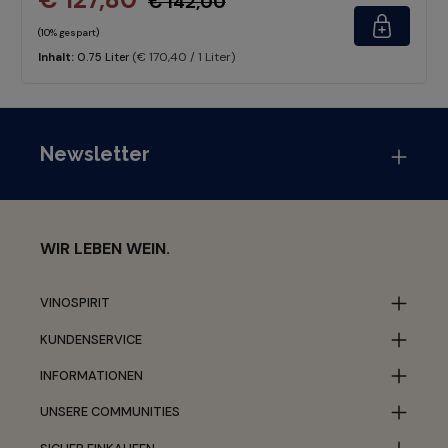
€ 142,00
(10% gespart)
(€ 170,40 / 1 Liter)
Inhalt:
0.75 Liter
Newsletter
WIR LEBEN WEIN.
VINOSPIRIT
KUNDENSERVICE
INFORMATIONEN
UNSERE COMMUNITIES