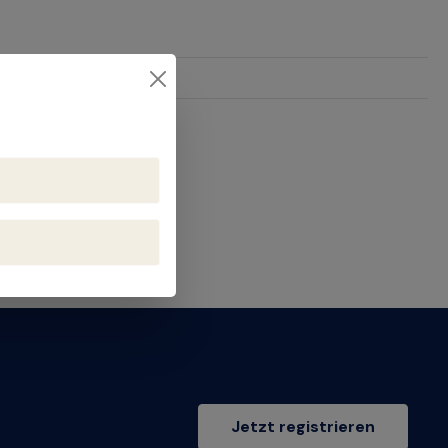
Jetzt registrieren