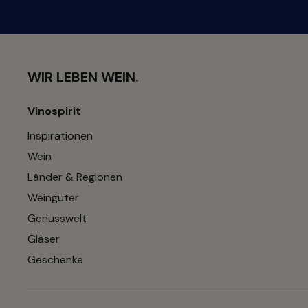
WIR LEBEN WEIN.
Vinospirit
Inspirationen
Wein
Länder & Regionen
Weingüter
Genusswelt
Gläser
Geschenke